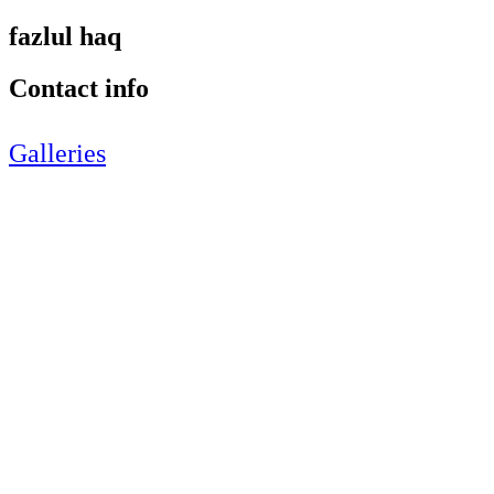
fazlul haq
Contact info
Galleries