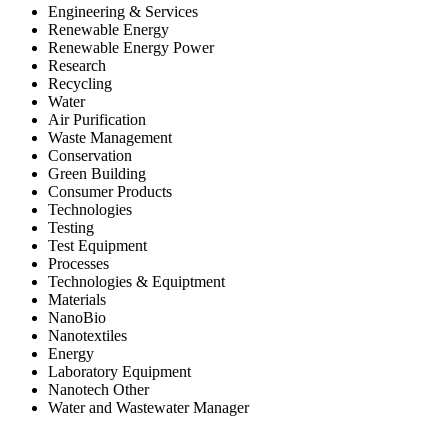
Engineering & Services
Renewable Energy
Renewable Energy Power
Research
Recycling
Water
Air Purification
Waste Management
Conservation
Green Building
Consumer Products
Technologies
Testing
Test Equipment
Processes
Technologies & Equiptment
Materials
NanoBio
Nanotextiles
Energy
Laboratory Equipment
Nanotech Other
Water and Wastewater Manager