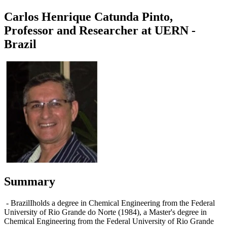
Carlos Henrique Catunda Pinto,
Professor and Researcher at UERN -
Brazil
Summary
- BrazilIholds a degree in Chemical Engineering from the Federal
University of Rio Grande do Norte (1984), a Master's degree in
Chemical Engineering from the Federal University of Rio Grande