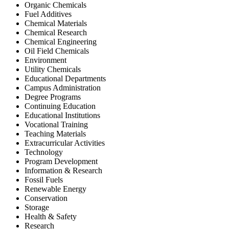
Organic Chemicals
Fuel Additives
Chemical Materials
Chemical Research
Chemical Engineering
Oil Field Chemicals
Environment
Utility Chemicals
Educational Departments
Campus Administration
Degree Programs
Continuing Education
Educational Institutions
Vocational Training
Teaching Materials
Extracurricular Activities
Technology
Program Development
Information & Research
Fossil Fuels
Renewable Energy
Conservation
Storage
Health & Safety
Research