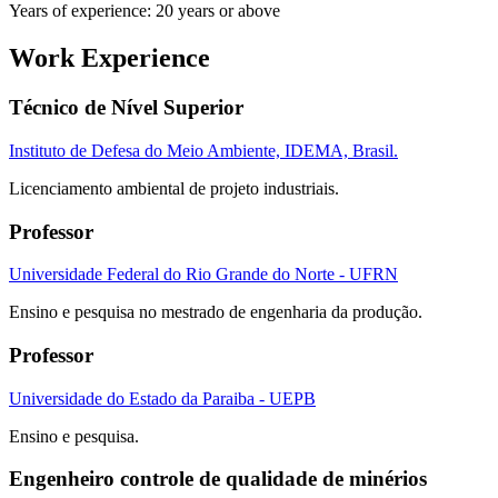
Years of experience: 20 years or above
Work Experience
Técnico de Nível Superior
Instituto de Defesa do Meio Ambiente, IDEMA, Brasil.
Licenciamento ambiental de projeto industriais.
Professor
Universidade Federal do Rio Grande do Norte - UFRN
Ensino e pesquisa no mestrado de engenharia da produção.
Professor
Universidade do Estado da Paraiba - UEPB
Ensino e pesquisa.
Engenheiro controle de qualidade de minérios