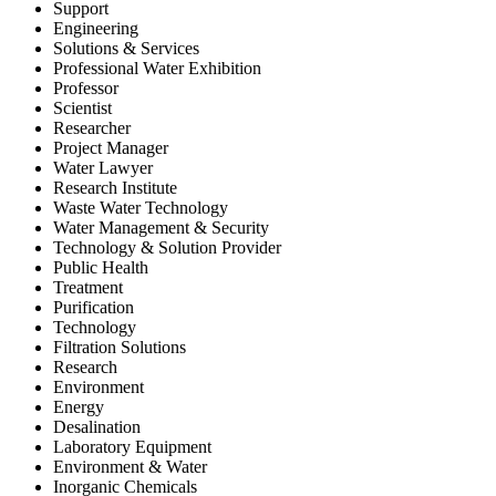
Support
Engineering
Solutions & Services
Professional Water Exhibition
Professor
Scientist
Researcher
Project Manager
Water Lawyer
Research Institute
Waste Water Technology
Water Management & Security
Technology & Solution Provider
Public Health
Treatment
Purification
Technology
Filtration Solutions
Research
Environment
Energy
Desalination
Laboratory Equipment
Environment & Water
Inorganic Chemicals