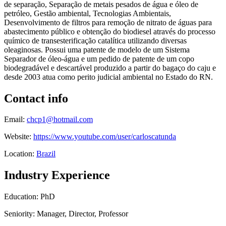
de separação, Separação de metais pesados de água e óleo de
petróleo, Gestão ambiental, Tecnologias Ambientais,
Desenvolvimento de filtros para remoção de nitrato de águas para
abastecimento público e obtenção do biodiesel através do processo
químico de transesterificação catalítica utilizando diversas
oleaginosas. Possui uma patente de modelo de um Sistema
Separador de óleo-água e um pedido de patente de um copo
biodegradável e descartável produzido a partir do bagaço do caju e
desde 2003 atua como perito judicial ambiental no Estado do RN.
Contact info
Email:
chcp1@hotmail.com
Website:
https://www.youtube.com/user/carloscatunda
Location:
Brazil
Industry Experience
Education: PhD
Seniority: Manager, Director, Professor