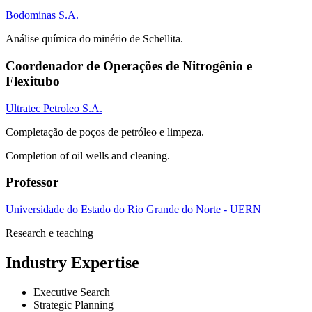
Bodominas S.A.
Análise química do minério de Schellita.
Coordenador de Operações de Nitrogênio e
Flexitubo
Ultratec Petroleo S.A.
Completação de poços de petróleo e limpeza.
Completion of oil wells and cleaning.
Professor
Universidade do Estado do Rio Grande do Norte - UERN
Research e teaching
Industry Expertise
Executive Search
Strategic Planning